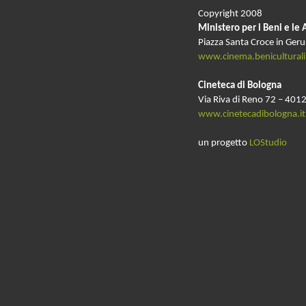
Copyright 2008
Ministero per i Beni e le 
Piazza Santa Croce in Ger
www.cinema.beniculturali.
Cineteca di Bologna
Via Riva di Reno 72 – 4012
www.cinetecadibologna.it
un progetto
LOStudio