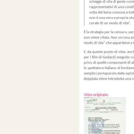
schegge di vita di gente co
rappresentativi di una condi
volta del tema comune a tutt
non è una vera e propria sto
corale di un modo di vita".
È la strategia per la censura, per
non viene citata. Non un/una pr
modo di vita" che appartiene a t
E, da questo punto di vista, anc
per i film di Godard) eseguito c
privo di quelle componenti di al
lo spettatore italiano al fondame
semplici portaparola delle opini
doppiata viene introdotta una vo
Visto originale: