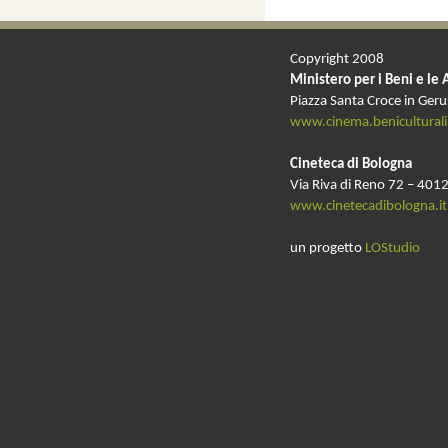
Copyright 2008
Ministero per i Beni e le 
Piazza Santa Croce in Ger
www.cinema.beniculturali.
Cineteca di Bologna
Via Riva di Reno 72 – 4012
www.cinetecadibologna.it
un progetto
LOStudio