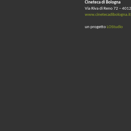
Cineteca di Bologna
Via Riva di Reno 72 – 4012
www.cinetecadibologna.it
un progetto
LOStudio