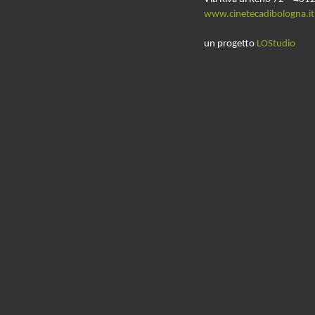
www.cinetecadibologna.it
un progetto
LOStudio