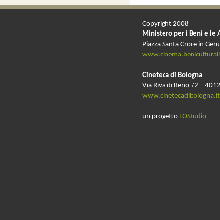
Copyright 2008
Ministero per i Beni e le 
Piazza Santa Croce in Ger
www.cinema.beniculturali.
Cineteca di Bologna
Via Riva di Reno 72 – 4012
www.cinetecadibologna.it
un progetto
LOStudio