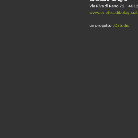
Via Riva di Reno 72 – 4012
www.cinetecadibologna.it
un progetto
LOStudio