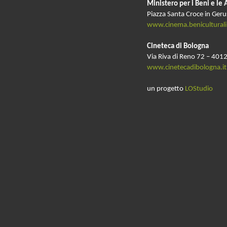
Ministero per i Beni e le 
Piazza Santa Croce in Ger
www.cinema.beniculturali.
Cineteca di Bologna
Via Riva di Reno 72 – 4012
www.cinetecadibologna.it
un progetto
LOStudio