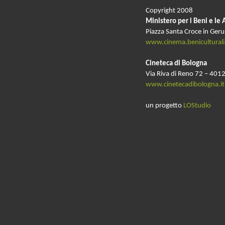
Copyright 2008
Ministero per i Beni e le 
Piazza Santa Croce in Ger
www.cinema.beniculturali.
Cineteca di Bologna
Via Riva di Reno 72 – 4012
www.cinetecadibologna.it
un progetto
LOStudio