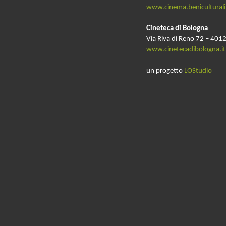
www.cinema.beniculturali.
Cineteca di Bologna
Via Riva di Reno 72 – 4012
www.cinetecadibologna.it
un progetto
LOStudio