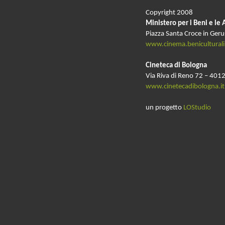
Copyright 2008
Ministero per i Beni e le 
Piazza Santa Croce in Ger
www.cinema.beniculturali.
Cineteca di Bologna
Via Riva di Reno 72 – 4012
www.cinetecadibologna.it
un progetto
LOStudio