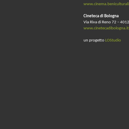
www.cinema.beniculturali.
Cineteca di Bologna
Via Riva di Reno 72 – 4012
www.cinetecadibologna.it
un progetto
LOStudio