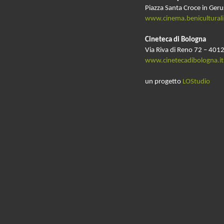
Piazza Santa Croce in Ger
www.cinema.beniculturali.
Cineteca di Bologna
Via Riva di Reno 72 – 4012
www.cinetecadibologna.it
un progetto
LOStudio